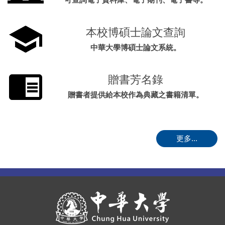
本校博碩士論文查詢
中華大學博碩士論文系統。
贈書芳名錄
贈書者提供給本校作為典藏之書籍清單。
更多...