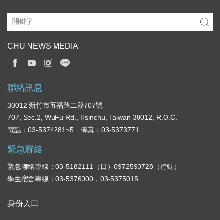
CHU NEWS MEDIA
聯絡訊息
30012 新竹市五福路二段707號
707, Sec.2, WuFu Rd., Hsinchu, Taiwan 30012, R.O.C.
電話：03-5374281~5 傳真：03-5373771
緊急聯絡
緊急聯絡專線：03-5182111（日）0972590728（行動）
學生宿舍專線：03-5376000，03-5375015
身份入口