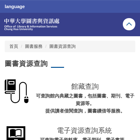
跳
language
到
主
要
內
容
區
首頁
圖書服務
圖書資源查詢
圖書資源查詢
館藏查詢
可查詢館內典藏之圖書，包括圖書、期刊、電子
資源等。
提供讀者借閱查詢，圖書續借等服務。
電子資源查詢系統
可查詢電子資料庫、電子期刊、電子書等。