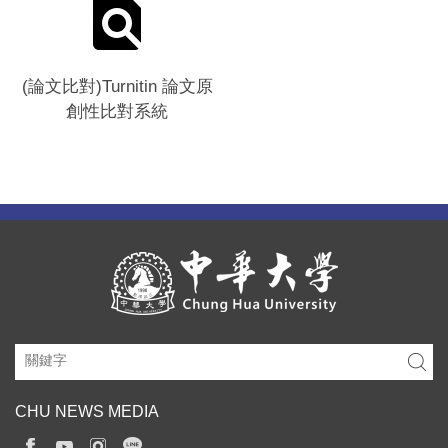
(論文比對)Turnitin 論文原
創性比對系統
CHU NEWS MEDIA