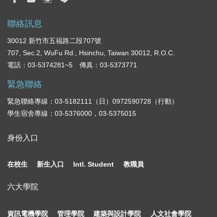
聯絡訊息
30012 新竹市五福路二段707號
707, Sec.2, WuFu Rd., Hsinchu, Taiwan 30012, R.O.C.
電話：03-5374281~5 傳真：03-5373771
緊急聯絡
緊急聯絡專線：03-5182111（日）0972590728（行動）
學生宿舍專線：03-5376000，03-5375015
身份入口
在校生
新生入口
Intl. Student
教職員
六大學院
資訊電機學院
管理學院
建築與設計學院
人文社會學院