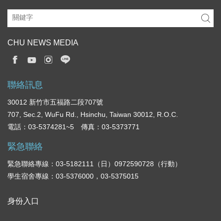
事
CHU NEWS MEDIA
聯絡訊息
30012 新竹市五福路二段707號
707, Sec.2, WuFu Rd., Hsinchu, Taiwan 30012, R.O.C.
電話：03-5374281~5 傳真：03-5373771
緊急聯絡
緊急聯絡專線：03-5182111（日）0972590728（行動）
學生宿舍專線：03-5376000，03-5375015
身份入口