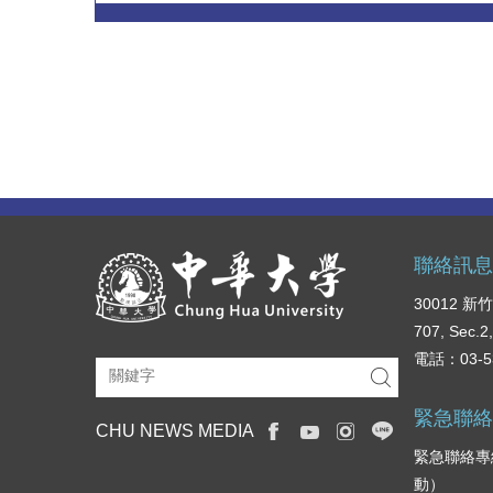
聯絡訊
30012 
707, Sec.2
電話：03-5
緊急聯
CHU NEWS MEDIA
緊急聯絡專線：
動）