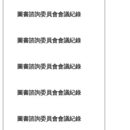
圖書諮詢委員會會議紀錄
圖書諮詢委員會會議紀錄
圖書諮詢委員會會議紀錄
圖書諮詢委員會會議紀錄
圖書諮詢委員會會議紀錄