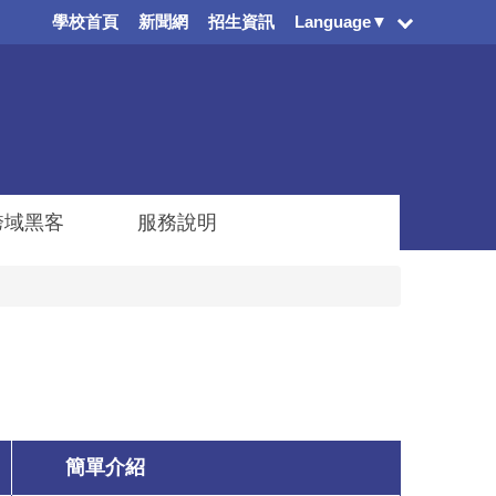
學校首頁
新聞網
招生資訊
Language▼
跨域黑客
服務說明
簡單介紹