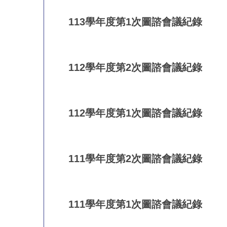
113學年度第1次圖諮會議紀錄
112學年度第2次圖諮會議紀錄
112學年度第1次圖諮會議紀錄
111學年度第2次圖諮會議紀錄
111學年度第1次圖諮會議紀錄