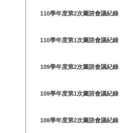
110學年度第2次圖諮會議紀錄
110學年度第1次圖諮會議紀錄
109學年度第2次圖諮會議紀錄
109學年度第1次圖諮會議紀錄
108學年度第2次圖諮會議紀錄