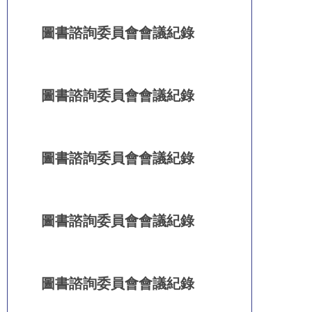
圖書諮詢委員會會議紀錄
圖書諮詢委員會會議紀錄
圖書諮詢委員會會議紀錄
圖書諮詢委員會會議紀錄
圖書諮詢委員會會議紀錄