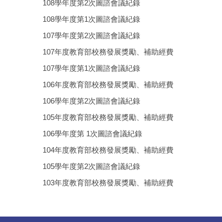
108學年度第2次圖諮會議紀錄
108學年度第1次圖諮會議紀錄
107學年度第2次圖諮會議紀錄
107年度教育部校務發展獎勵、補助經費
107學年度第1次圖諮會議紀錄
106年度教育部校務發展獎勵、補助經費
106學年度第2次圖諮會議紀錄
105年度教育部校務發展獎勵、補助經費
106學年度第 1次圖諮會議紀錄
104年度教育部校務發展獎勵、補助經費
105學年度第2次圖諮會議紀錄
103年度教育部校務發展獎勵、補助經費