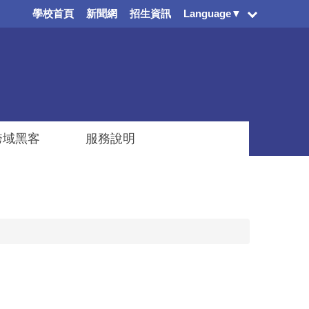
學校首頁
新聞網
招生資訊
Language▼
跨域黑客
服務說明