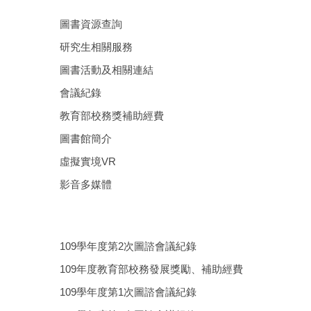
圖書資源查詢
研究生相關服務
圖書活動及相關連結
會議紀錄
教育部校務獎補助經費
圖書館簡介
虛擬實境VR
影音多媒體
109學年度第2次圖諮會議紀錄
109年度教育部校務發展獎勵、補助經費
109學年度第1次圖諮會議紀錄