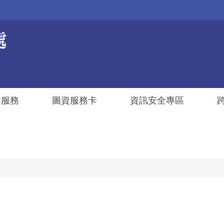
書服務
圖資服務卡
資訊安全專區