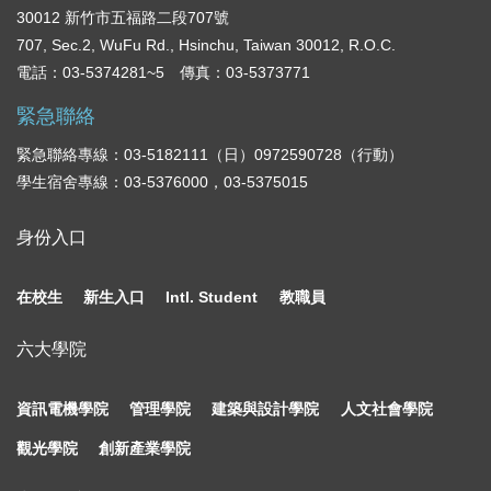
30012 新竹市五福路二段707號
707, Sec.2, WuFu Rd., Hsinchu, Taiwan 30012, R.O.C.
電話：03-5374281~5 傳真：03-5373771
緊急聯絡
緊急聯絡專線：03-5182111（日）0972590728（行動）
學生宿舍專線：03-5376000，03-5375015
身份入口
在校生
新生入口
Intl. Student
教職員
六大學院
資訊電機學院
管理學院
建築與設計學院
人文社會學院
觀光學院
創新產業學院