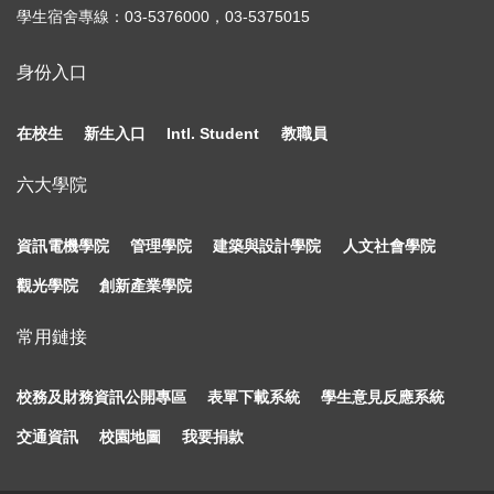
學生宿舍專線：03-5376000，03-5375015
身份入口
在校生
新生入口
Intl. Student
教職員
六大學院
資訊電機學院
管理學院
建築與設計學院
人文社會學院
觀光學院
創新產業學院
常用鏈接
校務及財務資訊公開專區
表單下載系統
學生意見反應系統
交通資訊
校園地圖
我要捐款