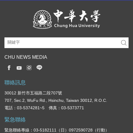
CHU NEWS MEDIA
聯絡訊息
30012 新竹市五福路二段707號
707, Sec.2, WuFu Rd., Hsinchu, Taiwan 30012, R.O.C.
電話：03-5374281~5 傳真：03-5373771
緊急聯絡
緊急聯絡專線：03-5182111（日）0972590728（行動）