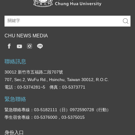
CHU NEWS MEDIA
聯絡訊息
30012 新竹市五福路二段707號
707, Sec.2, WuFu Rd., Hsinchu, Taiwan 30012, R.O.C.
電話：03-5374281~5 傳真：03-5373771
緊急聯絡
緊急聯絡專線：03-5182111（日）0972590728（行動）
學生宿舍專線：03-5376000，03-5375015
身份入口