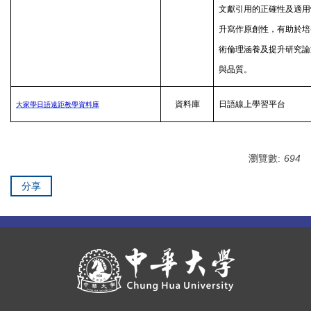
文獻引用的正確性及適用
升寫作原創性，有助於培
術倫理涵養及提升研究論
與品質。
資料庫
日語線上學習平台
大家學日語遠距教學資料庫
瀏覽數:
694
分享