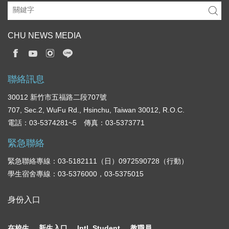
CHU NEWS MEDIA
聯絡訊息
30012 新竹市五福路二段707號
707, Sec.2, WuFu Rd., Hsinchu, Taiwan 30012, R.O.C.
電話：03-5374281~5 傳真：03-5373771
緊急聯絡
緊急聯絡專線：03-5182111（日）0972590728（行動）
學生宿舍專線：03-5376000，03-5375015
身份入口
在校生
新生入口
Intl. Student
教職員