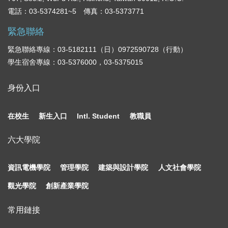
電話：03-5374281~5 傳真：03-5373771
緊急聯絡
緊急聯絡專線：03-5182111（日）0972590728（行動）
學生宿舍專線：03-5376000，03-5375015
身份入口
在校生
新生入口
Intl. Student
教職員
六大學院
資訊電機學院
管理學院
建築與設計學院
人文社會學院
觀光學院
創新產業學院
常用鏈接