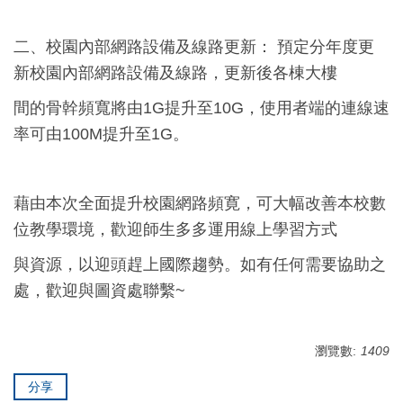
二、校園內部網路設備及線路更新： 預定分年度更
新校園內部網路設備及線路，更新後各棟大樓
間的骨幹頻寬將由1G提升至10G，使用者端的連線速
率可由100M提升至1G。
藉由本次全面提升校園網路頻寛，可大幅改善本校數
位教學環境，歡迎師生多多運用線上學習方式
與資源，以迎頭趕上國際趨勢。如有任何需要協助之
處，歡迎與圖資處聯繫~
瀏覽數:
1409
分享