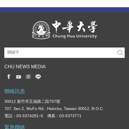
CHU NEWS MEDIA
聯絡訊息
30012 新竹市五福路二段707號
707, Sec.2, WuFu Rd., Hsinchu, Taiwan 30012, R.O.C.
電話：03-5374281~5 傳真：03-5373771
緊急聯絡