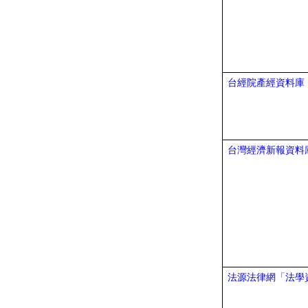
台經院產經資料庫
台灣經濟新報資料
法源法律網「法學