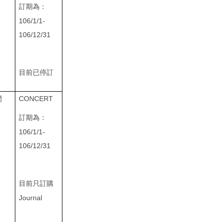
訂期為：
106/1/1-
106/12/31
目前已停訂
CONCERT
門
訂期為：
106/1/1-
106/12/31
目前只訂購
Journal