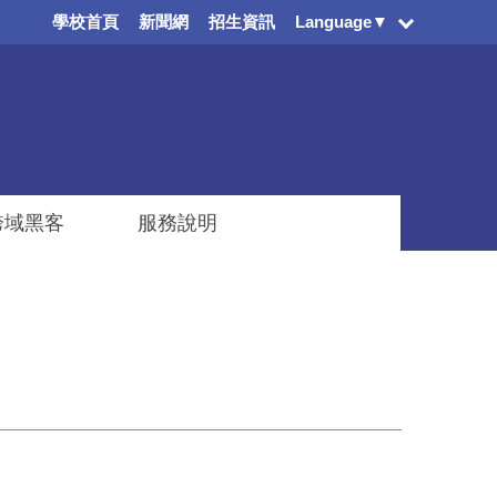
學校首頁
新聞網
招生資訊
Language▼
跨域黑客
服務說明