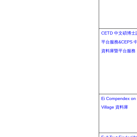
CETD
中文碩博士
&CEPS
平台服務
資料庫暨平台服務
Ei Compendex on 
Village
資料庫