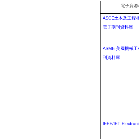
電子資源
ASCE
土木及工程
電子期刊資料庫
ASME
美國機械工
刊資料庫
IEEE/IET Electroni