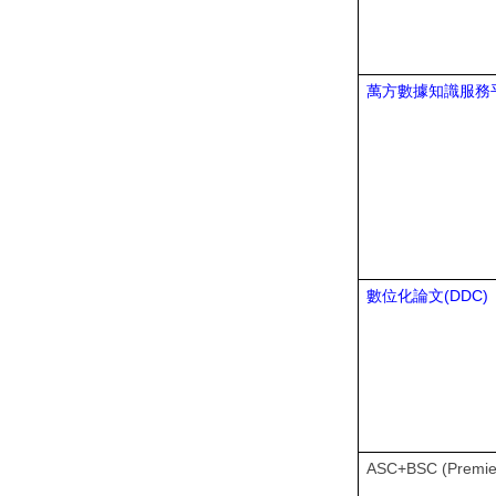
萬方數據知識服務
(DDC)
數位化論文
ASC+BSC (Premie