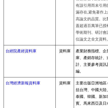
有該引用而未引用
漏存在,避免著作上
高論文的品質。比
蓋超過百萬筆已授
學術期刊、研討會
位論文之全文資料
台經院產經資料庫
資料庫
產業財務指標、企
庫、產銷存統計、
計、主要參考資訊
編。
台灣經濟新報資料庫
資料庫
主要出版亞洲地區
括台灣、中國大陸
泰國、韓國、新加
賓、馬來西亞及日