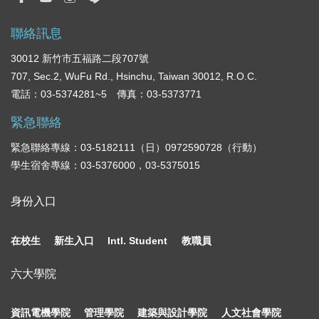
聯絡訊息
30012 新竹市五福路二段707號
707, Sec.2, WuFu Rd., Hsinchu, Taiwan 30012, R.O.C.
電話：03-5374281~5 傳真：03-5373771
緊急聯絡
緊急聯絡專線：03-5182111（日）0972590728（行動）
學生宿舍專線：03-5376000，03-5375015
身份入口
在校生
新生入口
Intl. Student
教職員
六大學院
資訊電機學院
管理學院
建築與設計學院
人文社會學院