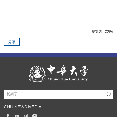
瀏覽數:
2066
分享
CHU NEWS MEDIA