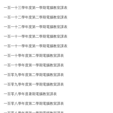
一百一十三學年度第一學期電腦教室課表
一百一十二學年度第二學期電腦教室課表
一百一十二學年度第一學期電腦教室課表
一百一十一學年度第二學期電腦教室課表
一百一十一學年度第一學期電腦教室課表
一百一十學年度第二學期電腦教室課表
一百一十學年度第一學期電腦教室課表
一百零九學年度第二學期電腦教室課表
一百零九學年度第一學期電腦教室課表
一百零八學年度暑期電腦教室課表
一百零八學年度第二學期電腦教室課表
一百零八學年度第一學期電腦教室課表