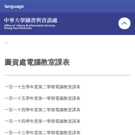
跳
language
到
主
要
內
容
區
:::
圖資處電腦教室課表
一百一十五學年度第二學期電腦教室課表
一百一十五學年度第一學期電腦教室課表
一百一十四學年度第二學期電腦教室課表
一百一十四學年度第一學期電腦教室課表
一百一十三學年度第二學期電腦教室課表