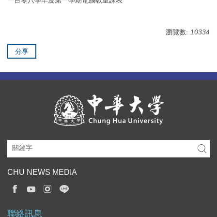
瀏覽數:
10334
分享
CHU NEWS MEDIA
聯絡訊息