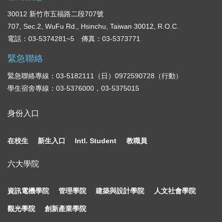
30012 新竹市五福路二段707號
707, Sec.2, WuFu Rd., Hsinchu, Taiwan 30012, R.O.C.
電話：03-5374281~5 傳真：03-5373771
緊急聯絡
緊急聯絡專線：03-5182111（日）0972590728（行動）
學生宿舍專線：03-5376000，03-5375015
身份入口
在校生
新生入口
Intl. Student
教職員
六大學院
資訊電機學院
管理學院
建築與設計學院
人文社會學院
觀光學院
創新產業學院