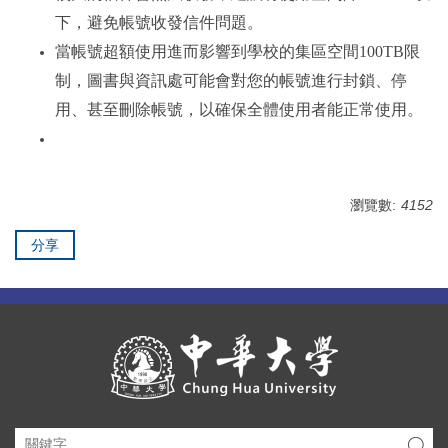
下，避免帳號收發信件問題。
當帳號超額使用進而影響到學校的集區空間100TB限
制，圖書與資訊處可能會對您的帳號進行封鎖、停
用、甚至刪除帳號，以確保全體使用者能正常使用。
瀏覽數:
4152
分享