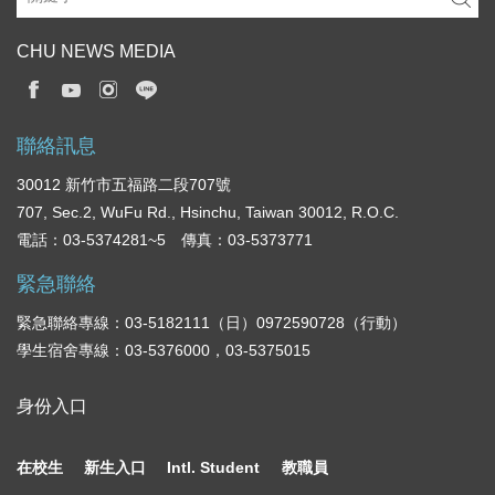
CHU NEWS MEDIA
聯絡訊息
30012 新竹市五福路二段707號
707, Sec.2, WuFu Rd., Hsinchu, Taiwan 30012, R.O.C.
電話：03-5374281~5 傳真：03-5373771
緊急聯絡
緊急聯絡專線：03-5182111（日）0972590728（行動）
學生宿舍專線：03-5376000，03-5375015
身份入口
在校生
新生入口
Intl. Student
教職員