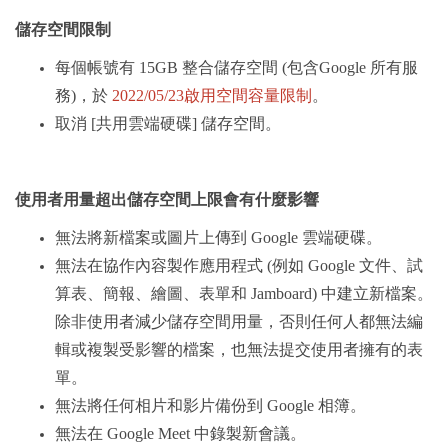
儲存空間限制
每個帳號有 15GB 整合儲存空間 (包含Google 所有服
務)，於
2022/05/23啟用空間容量限制
。
取消 [共用雲端硬碟] 儲存空間。
使用者用量超出儲存空間上限會有什麼影響
無法將新檔案或圖片上傳到 Google 雲端硬碟。
無法在協作內容製作應用程式 (例如 Google 文件、試
算表、簡報、繪圖、表單和 Jamboard) 中建立新檔案。
除非使用者減少儲存空間用量，否則任何人都無法編
輯或複製受影響的檔案，也無法提交使用者擁有的表
單。
無法將任何相片和影片備份到 Google 相簿。
無法在 Google Meet 中錄製新會議。