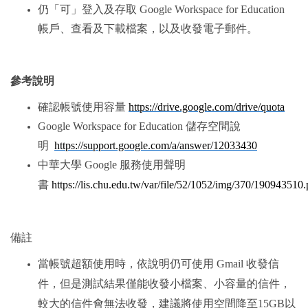
仍「可」登入及存取 Google Workspace for Education
帳戶、查看及下載檔案，以及收發電子郵件。
參考說明
確認帳號使用容量
https://drive.google.com/drive/quota
Google Workspace for Education 儲存空間說
明
https://support.google.com/a/answer/12033430
中華大學 Google 服務使用聲明
書
https://lis.chu.edu.tw/var/file/52/1052/img/370/190943510
備註
當帳號超額使用時，依說明仍可使用 Gmail 收發信
件，但是測試結果僅能收發小檔案、小容量的信件，
較大的信件會無法收發，建議將使用空間降至15GB以